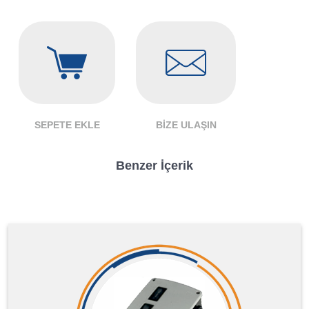
SEPETE EKLE
BIZE ULAŞIN
Benzer İçerik