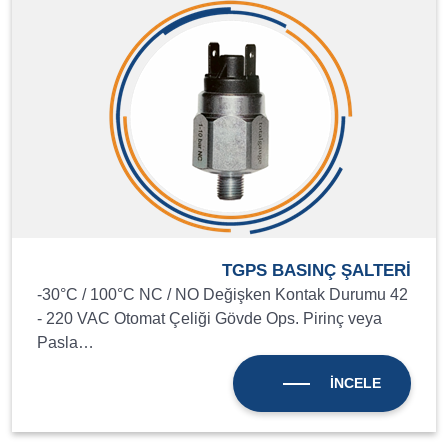
TGPS BASINÇ ŞALTERİ
-30°C / 100°C NC / NO Değişken Kontak Durumu 42
- 220 VAC Otomat Çeliği Gövde Ops. Pirinç veya
Pasla…
İNCELE