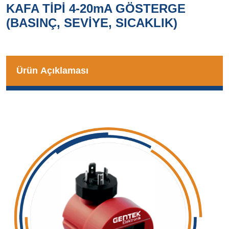
KAFA TİPİ 4-20mA GÖSTERGE
(BASINÇ, SEVİYE, SICAKLIK)
Ürün Açıklaması