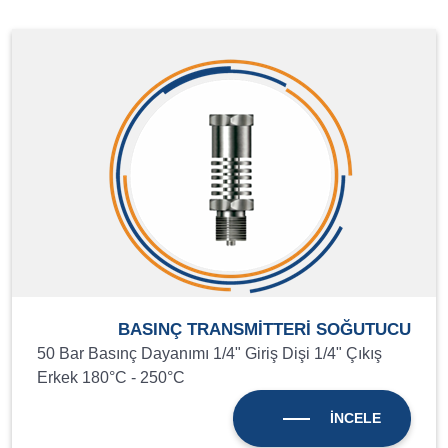
BASINÇ TRANSMİTTERİ SOĞUTUCU
50 Bar Basınç Dayanımı 1/4" Giriş Dişi 1/4" Çıkış
Erkek 180°C - 250°C
İNCELE