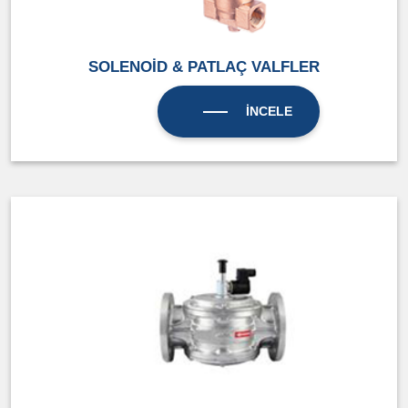
SOLENOİD & PATLAÇ VALFLER
İNCELE