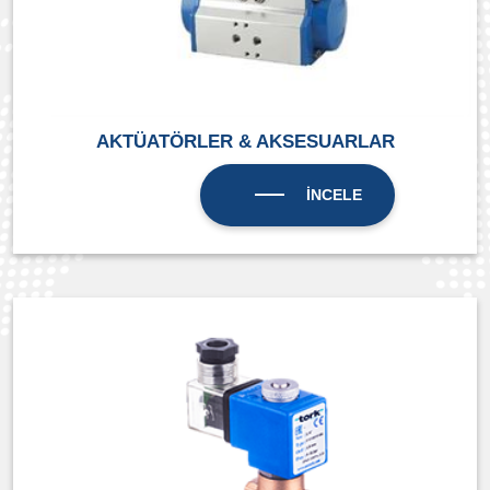
AKTÜATÖRLER & AKSESUARLAR
İNCELE