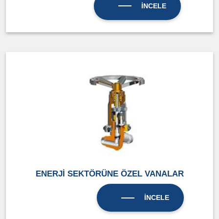
İNCELE
ENERJİ SEKTÖRÜNE ÖZEL VANALAR
İNCELE