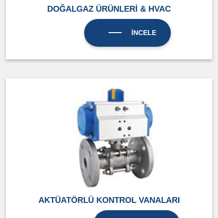
DOĞALGAZ ÜRÜNLERİ & HVAC
İNCELE
AKTÜATÖRLÜ KONTROL VANALARI