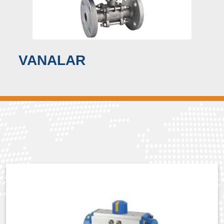
VANALAR