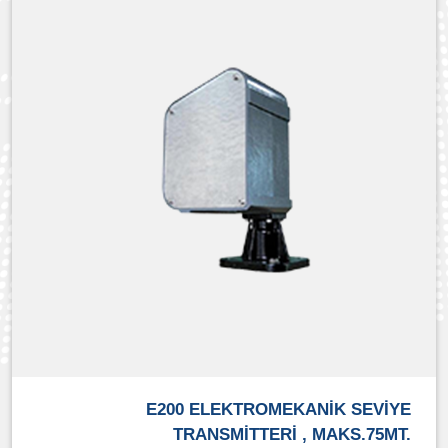
E200 ELEKTROMEKANİK SEVİYE
TRANSMİTTERİ , MAKS.75MT.