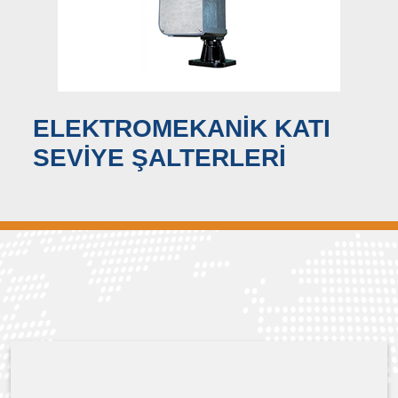
ELEKTROMEKANİK KATI
SEVİYE ŞALTERLERİ