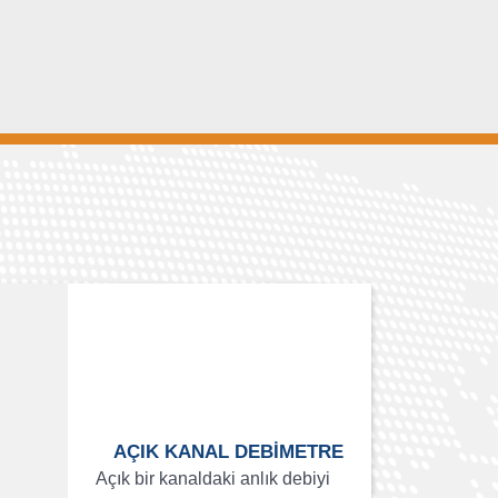
AÇIK KANAL DEBİMETRE
Açık bir kanaldaki anlık debiyi