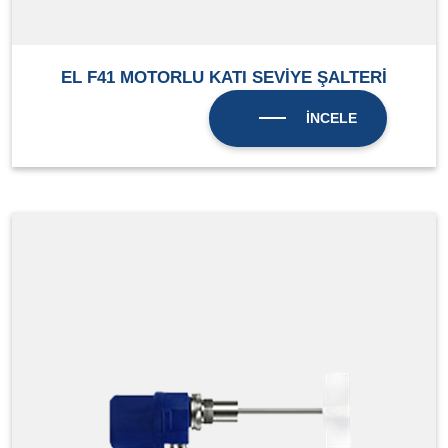
EL F41 MOTORLU KATI SEVİYE ŞALTERİ
İNCELE