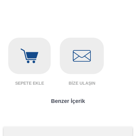
SEPETE EKLE
BIZE ULAŞIN
Benzer İçerik