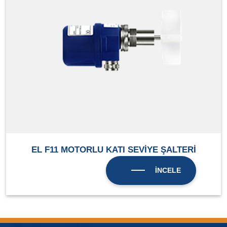
EL F11 MOTORLU KATI SEVİYE ŞALTERİ
İNCELE