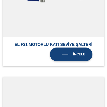
EL F31 MOTORLU KATI SEVİYE ŞALTERİ
İNCELE