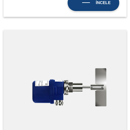
İNCELE